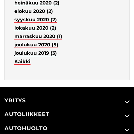
heinäkuu 2020 (2)
elokuu 2020 (2)
syyskuu 2020 (2)
lokakuu 2020 (2)
marraskuu 2020 (1)
joulukuu 2020 (5)
joulukuu 2019 (3)
Kaikki
YRITYS
AUTOLIIKKEET
AUTOHUOLTO