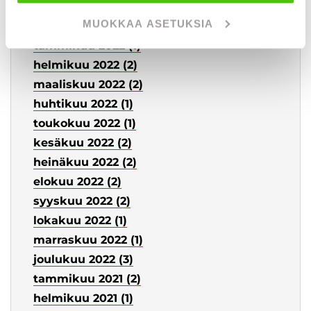
marraskuu 2023 (1)
MUOKKAA ASETUKSIA
joulukuu 2023 (1)
tammikuu 2022 (1)
helmikuu 2022 (2)
maaliskuu 2022 (2)
huhtikuu 2022 (1)
toukokuu 2022 (1)
kesäkuu 2022 (2)
heinäkuu 2022 (2)
elokuu 2022 (2)
syyskuu 2022 (2)
lokakuu 2022 (1)
marraskuu 2022 (1)
joulukuu 2022 (3)
tammikuu 2021 (2)
helmikuu 2021 (1)