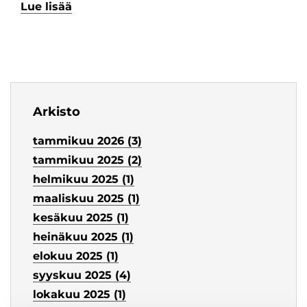
Lue lisää
Arkisto
tammikuu 2026 (3)
tammikuu 2025 (2)
helmikuu 2025 (1)
maaliskuu 2025 (1)
kesäkuu 2025 (1)
heinäkuu 2025 (1)
elokuu 2025 (1)
syyskuu 2025 (4)
lokakuu 2025 (1)