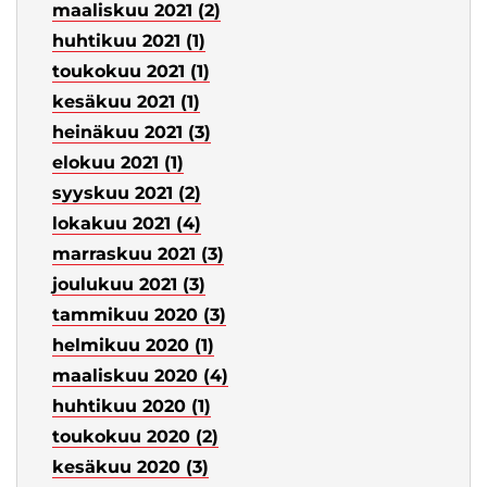
maaliskuu 2021 (2)
huhtikuu 2021 (1)
toukokuu 2021 (1)
kesäkuu 2021 (1)
heinäkuu 2021 (3)
elokuu 2021 (1)
syyskuu 2021 (2)
lokakuu 2021 (4)
marraskuu 2021 (3)
joulukuu 2021 (3)
tammikuu 2020 (3)
helmikuu 2020 (1)
maaliskuu 2020 (4)
huhtikuu 2020 (1)
toukokuu 2020 (2)
kesäkuu 2020 (3)