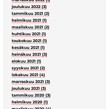
joulukuu 2022 (3)
tammikuu 2021 (2)
helmikuu 2021 (1)
maaliskuu 2021 (2)
huhtikuu 2021 (1)
toukokuu 2021 (1)
kesäkuu 2021 (1)
heinäkuu 2021 (3)
elokuu 2021 (1)
syyskuu 2021 (2)
lokakuu 2021 (4)
marraskuu 2021 (3)
joulukuu 2021 (3)
tammikuu 2020 (3)
helmikuu 2020 (1)
maaliskuu 2020 (4)