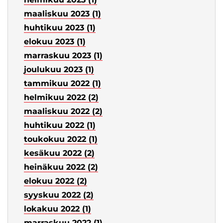
maaliskuu 2023 (1)
huhtikuu 2023 (1)
elokuu 2023 (1)
marraskuu 2023 (1)
joulukuu 2023 (1)
tammikuu 2022 (1)
helmikuu 2022 (2)
maaliskuu 2022 (2)
huhtikuu 2022 (1)
toukokuu 2022 (1)
kesäkuu 2022 (2)
heinäkuu 2022 (2)
elokuu 2022 (2)
syyskuu 2022 (2)
lokakuu 2022 (1)
marraskuu 2022 (1)