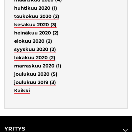
huhtikuu 2020 (1)
toukokuu 2020 (2)
kesäkuu 2020 (3)
heinäkuu 2020 (2)
elokuu 2020 (2)
syyskuu 2020 (2)
lokakuu 2020 (2)
marraskuu 2020 (1)
joulukuu 2020 (5)
joulukuu 2019 (3)
Kaikki
YRITYS