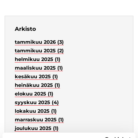
Arkisto
tammikuu 2026 (3)
tammikuu 2025 (2)
helmikuu 2025 (1)
maaliskuu 2025 (1)
kesäkuu 2025 (1)
heinäkuu 2025 (1)
elokuu 2025 (1)
syyskuu 2025 (4)
lokakuu 2025 (1)
marraskuu 2025 (1)
joulukuu 2025 (1)
tammikuu 2024 (3)