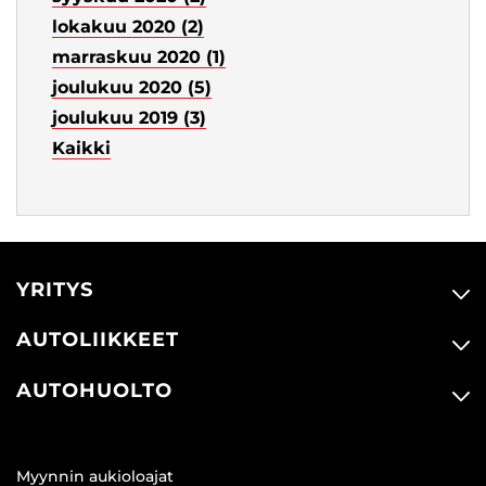
lokakuu 2020 (2)
marraskuu 2020 (1)
joulukuu 2020 (5)
joulukuu 2019 (3)
Kaikki
YRITYS
AUTOLIIKKEET
AUTOHUOLTO
Myynnin aukioloajat