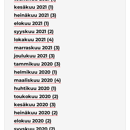
kesäkuu 2021 (1)
heinäkuu 2021 (3)
elokuu 2021 (1)
syyskuu 2021 (2)
lokakuu 2021 (4)
marraskuu 2021 (3)
joulukuu 2021 (3)
tammikuu 2020 (3)
helmikuu 2020 (1)
maaliskuu 2020 (4)
huhtikuu 2020 (1)
toukokuu 2020 (2)
kesäkuu 2020 (3)
heinäkuu 2020 (2)
elokuu 2020 (2)
syyskuu 2020 (2)