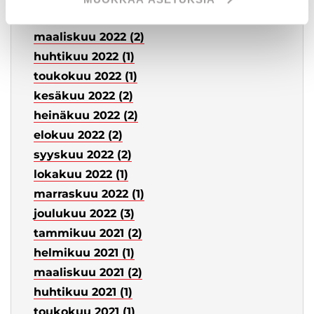
helmikuu 2022 (2)
maaliskuu 2022 (2)
huhtikuu 2022 (1)
toukokuu 2022 (1)
kesäkuu 2022 (2)
heinäkuu 2022 (2)
elokuu 2022 (2)
syyskuu 2022 (2)
lokakuu 2022 (1)
marraskuu 2022 (1)
joulukuu 2022 (3)
tammikuu 2021 (2)
helmikuu 2021 (1)
maaliskuu 2021 (2)
huhtikuu 2021 (1)
toukokuu 2021 (1)