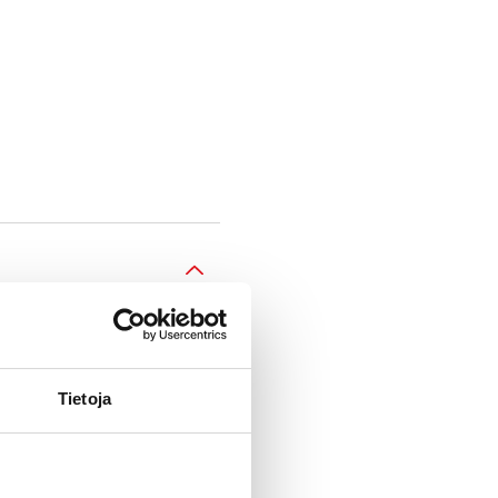
Tietoja