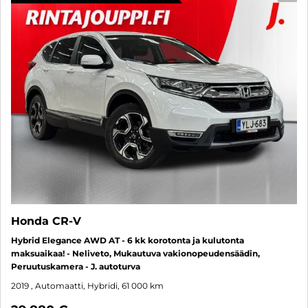
Honda CR-V
Hybrid Elegance AWD AT - 6 kk korotonta ja kulutonta
maksuaikaa! - Neliveto, Mukautuva vakionopeudensäädin,
Peruutuskamera - J. autoturva
2019
, Automaatti, Hybridi, 61 000 km