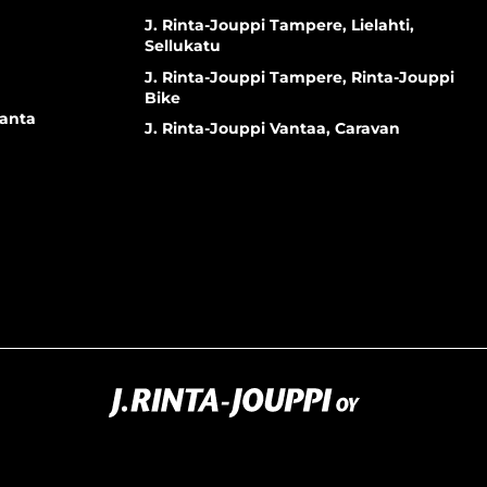
J. Rinta-Jouppi Tampere, Lielahti,
Sellukatu
J. Rinta-Jouppi Tampere, Rinta-Jouppi
Bike
ranta
J. Rinta-Jouppi Vantaa, Caravan