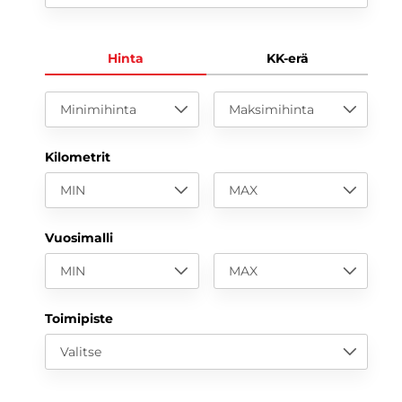
Hinta
KK-erä
Minimihinta
Maksimihinta
Kilometrit
MIN
MAX
Vuosimalli
MIN
MAX
Toimipiste
Valitse