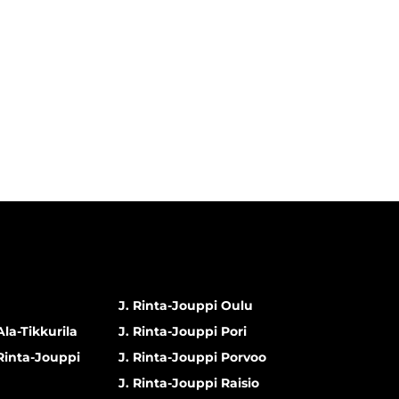
J. Rinta-Jouppi Oulu
Ala-Tikkurila
J. Rinta-Jouppi Pori
 Rinta-Jouppi
J. Rinta-Jouppi Porvoo
J. Rinta-Jouppi Raisio