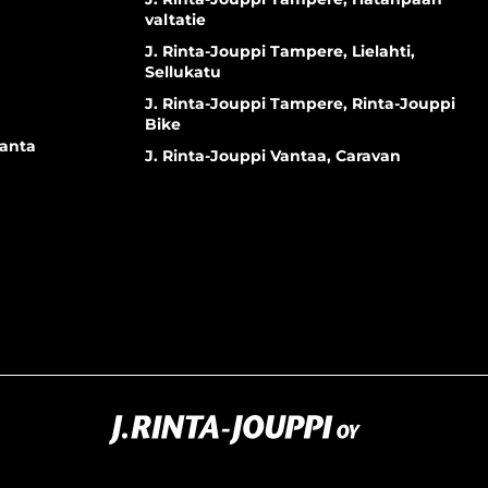
valtatie
J. Rinta-Jouppi Tampere, Lielahti,
Sellukatu
J. Rinta-Jouppi Tampere, Rinta-Jouppi
Bike
ranta
J. Rinta-Jouppi Vantaa, Caravan