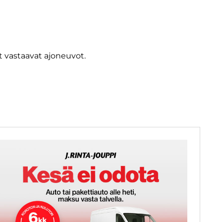
 vastaavat ajoneuvot.