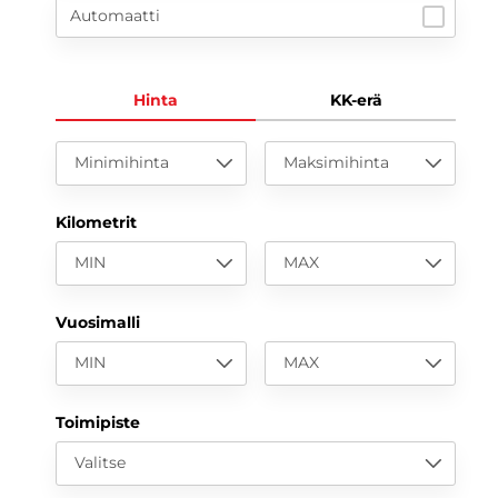
Automaatti
Hinta
KK-erä
Minimihinta
Maksimihinta
Kilometrit
MIN
MAX
Vuosimalli
MIN
MAX
Toimipiste
Valitse