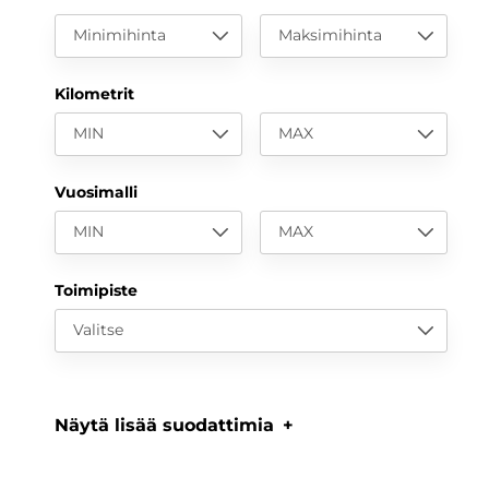
Minimihinta
Maksimihinta
Kilometrit
MIN
MAX
Vuosimalli
MIN
MAX
Toimipiste
Valitse
Näytä lisää suodattimia