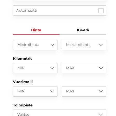
Automaatti
Hinta
KK-erä
Minimihinta
Maksimihinta
Kilometrit
MIN
MAX
Vuosimalli
MIN
MAX
Toimipiste
Valitse