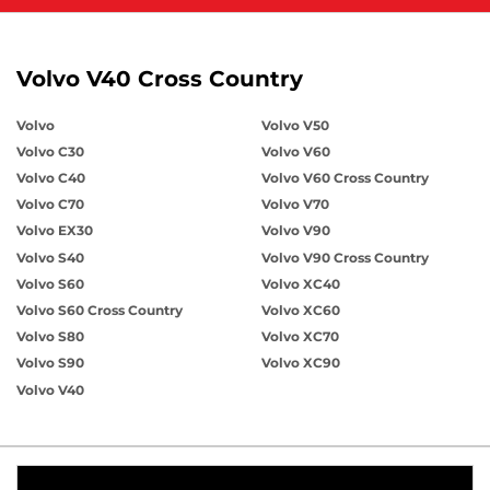
Volvo V40 Cross Country
Volvo
Volvo V50
Volvo C30
Volvo V60
Volvo C40
Volvo V60 Cross Country
Volvo C70
Volvo V70
Volvo EX30
Volvo V90
Volvo S40
Volvo V90 Cross Country
Volvo S60
Volvo XC40
Volvo S60 Cross Country
Volvo XC60
Volvo S80
Volvo XC70
Volvo S90
Volvo XC90
Volvo V40