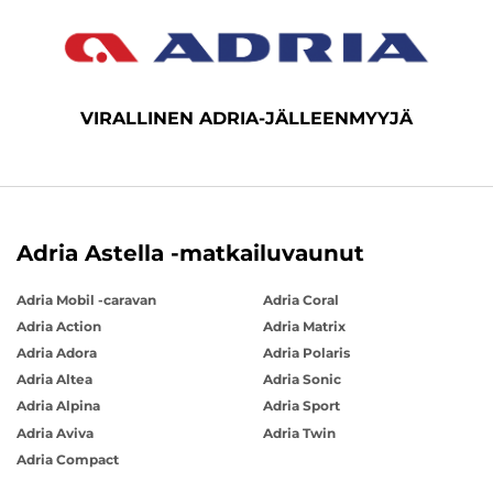
VIRALLINEN ADRIA-JÄLLEENMYYJÄ
Adria Astella -matkailuvaunut
Adria Mobil -caravan
Adria Coral
Adria Action
Adria Matrix
Adria Adora
Adria Polaris
Adria Altea
Adria Sonic
Adria Alpina
Adria Sport
Adria Aviva
Adria Twin
Adria Compact