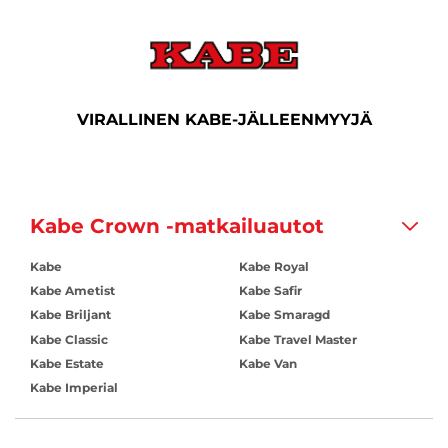
VIRALLINEN KABE-JÄLLEENMYYJÄ
Kabe Crown -matkailuautot
Kabe
Kabe Royal
Kabe Ametist
Kabe Safir
Kabe Briljant
Kabe Smaragd
Kabe Classic
Kabe Travel Master
Kabe Estate
Kabe Van
Kabe Imperial