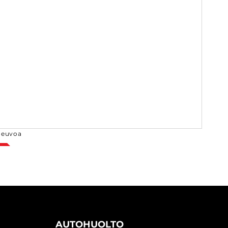
neuvoa
AUTOHUOLTO