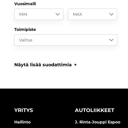
Vuosimalli
MIN
MAX
Toimipiste
Valitse
Näytä lisää suodattimia
YRITYS
AUTOLIIKKEET
Hallinto
J. Rinta-Jouppi Espoo