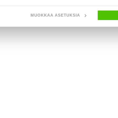
MUOKKAA ASETUKSIA