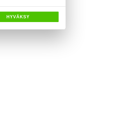
HYVÄKSY