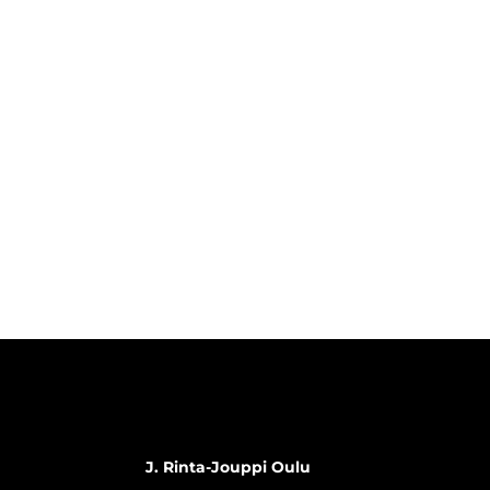
J. Rinta-Jouppi Oulu