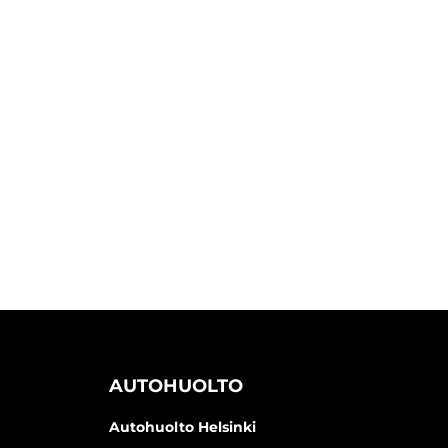
AUTOHUOLTO
Autohuolto Helsinki