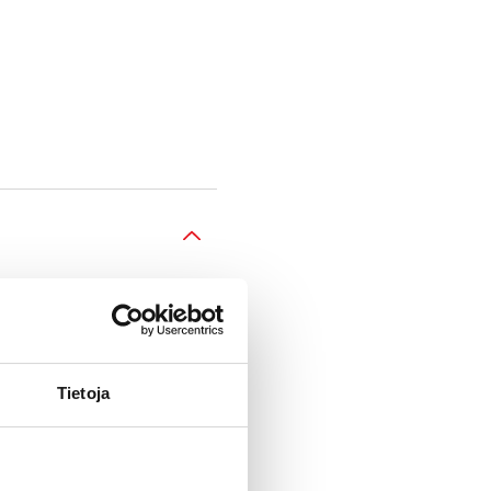
Tietoja