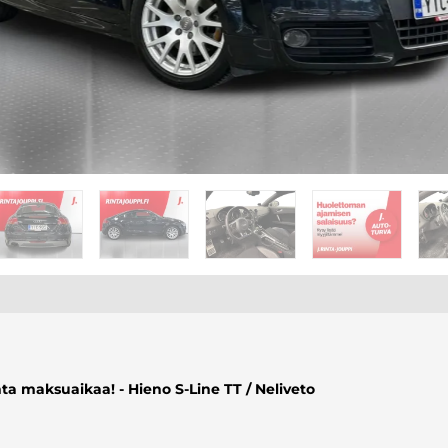
ta maksuaikaa! - Hieno S-Line TT / Neliveto