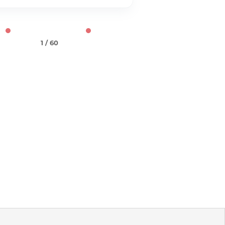
1 / 60