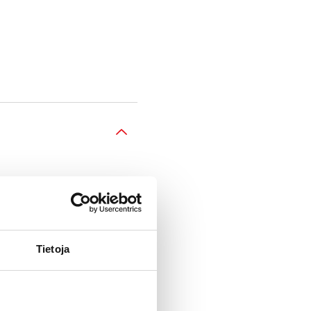
Tietoja