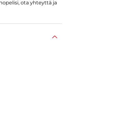
opelisi, ota yhteyttä ja