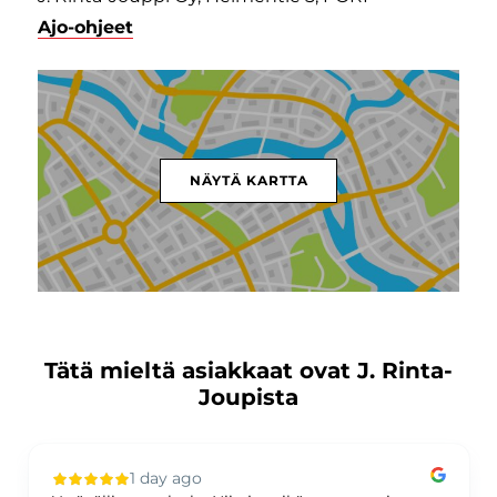
Ajo-ohjeet
NÄYTÄ KARTTA
Tätä mieltä asiakkaat ovat J. Rinta-
Joupista
1 day ago