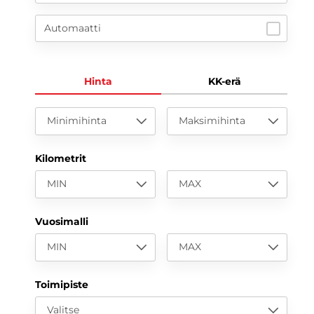
Automaatti
Hinta
KK-erä
Minimihinta
Maksimihinta
Kilometrit
MIN
MAX
Vuosimalli
MIN
MAX
Toimipiste
Valitse