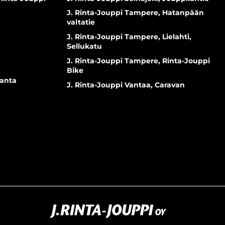
J. Rinta-Jouppi Tampere, Hatanpään
valtatie
J. Rinta-Jouppi Tampere, Lielahti,
Sellukatu
J. Rinta-Jouppi Tampere, Rinta-Jouppi
Bike
ranta
J. Rinta-Jouppi Vantaa, Caravan