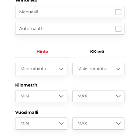
Manuaali
Automaatti
Hinta
KK-erä
Minimihinta
Maksimihinta
Kilometrit
MIN
MAX
Vuosimalli
MIN
MAX