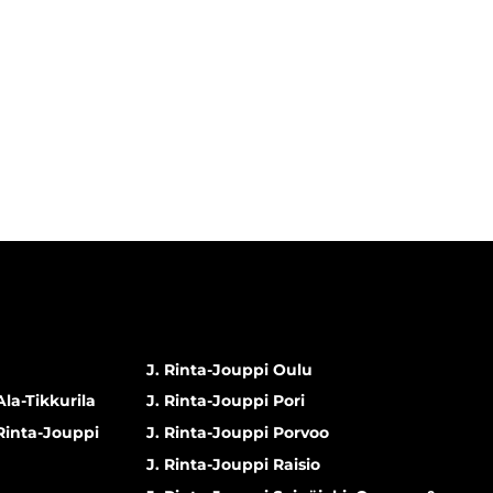
J. Rinta-Jouppi Oulu
Ala-Tikkurila
J. Rinta-Jouppi Pori
 Rinta-Jouppi
J. Rinta-Jouppi Porvoo
J. Rinta-Jouppi Raisio