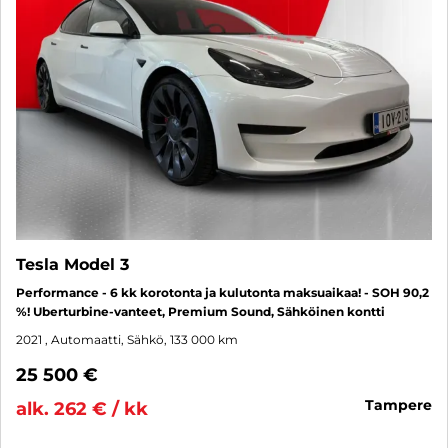
Tesla Model 3
Performance - 6 kk korotonta ja kulutonta maksuaikaa! - SOH 90,2
%! Uberturbine-vanteet, Premium Sound, Sähköinen kontti
2021
, Automaatti, Sähkö, 133 000 km
25 500 €
tampere
alk. 262 € / kk