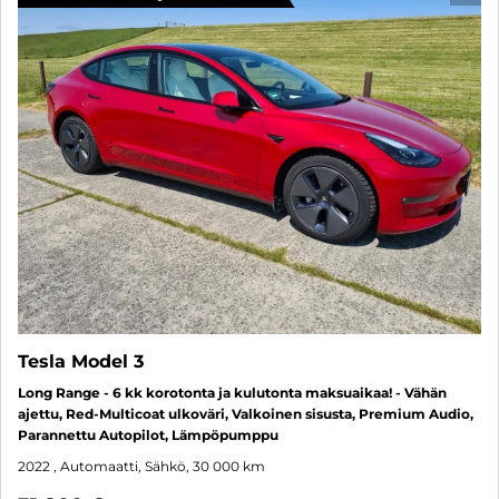
Tesla Model 3
Long Range - 6 kk korotonta ja kulutonta maksuaikaa! - Vähän
ajettu, Red-Multicoat ulkoväri, Valkoinen sisusta, Premium Audio,
Parannettu Autopilot, Lämpöpumppu
2022
, Automaatti, Sähkö, 30 000 km