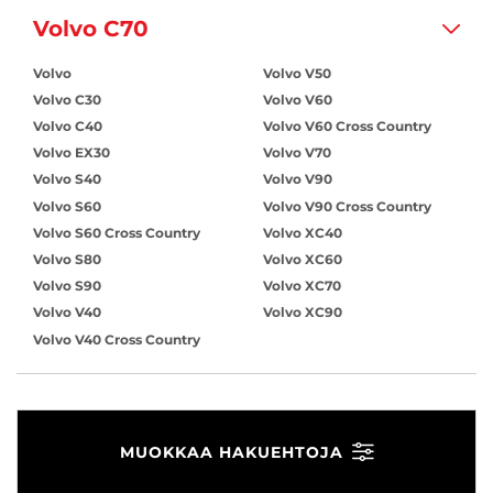
Volvo C70
Volvo
Volvo V50
Volvo C30
Volvo V60
Volvo C40
Volvo V60 Cross Country
Volvo EX30
Volvo V70
Volvo S40
Volvo V90
Volvo S60
Volvo V90 Cross Country
Volvo S60 Cross Country
Volvo XC40
Volvo S80
Volvo XC60
Volvo S90
Volvo XC70
Volvo V40
Volvo XC90
Volvo V40 Cross Country
MUOKKAA HAKUEHTOJA