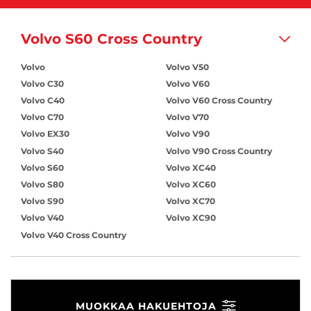
Volvo S60 Cross Country
Volvo
Volvo V50
Volvo C30
Volvo V60
Volvo C40
Volvo V60 Cross Country
Volvo C70
Volvo V70
Volvo EX30
Volvo V90
Volvo S40
Volvo V90 Cross Country
Volvo S60
Volvo XC40
Volvo S80
Volvo XC60
Volvo S90
Volvo XC70
Volvo V40
Volvo XC90
Volvo V40 Cross Country
MUOKKAA HAKUEHTOJA