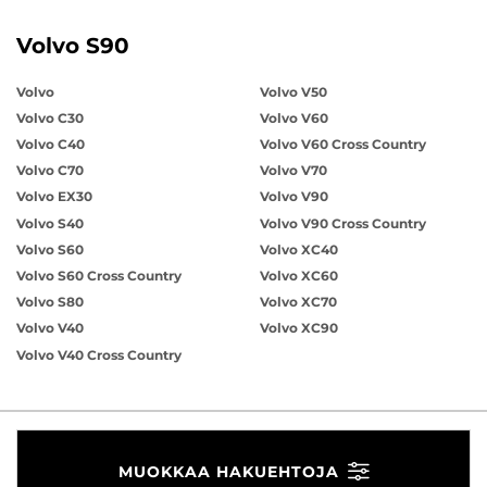
Volvo S90
Volvo
Volvo V50
Volvo C30
Volvo V60
Volvo C40
Volvo V60 Cross Country
Volvo C70
Volvo V70
Volvo EX30
Volvo V90
Volvo S40
Volvo V90 Cross Country
Volvo S60
Volvo XC40
Volvo S60 Cross Country
Volvo XC60
Volvo S80
Volvo XC70
Volvo V40
Volvo XC90
Volvo V40 Cross Country
MUOKKAA HAKUEHTOJA