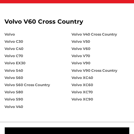
Volvo V60 Cross Country
Volvo
Volvo V40 Cross Country
Volvo C30
Volvo V50
Volvo C40
Volvo V60
Volvo C70
Volvo V70
Volvo EX30
Volvo V90
Volvo S40
Volvo V90 Cross Country
Volvo S60
Volvo XC40
Volvo S60 Cross Country
Volvo XC60
Volvo S80
Volvo XC70
Volvo S90
Volvo XC90
Volvo V40