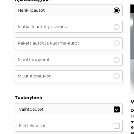
Henkilöautot
Matkailuautot ja -vaunut
Pakettiautot ja kuorma-autot
Moottoripyörät
Muut ajoneuvot
Tuoteryhmä
V
Vaihtoautot
D
H
m
Esittelyautot
K
a