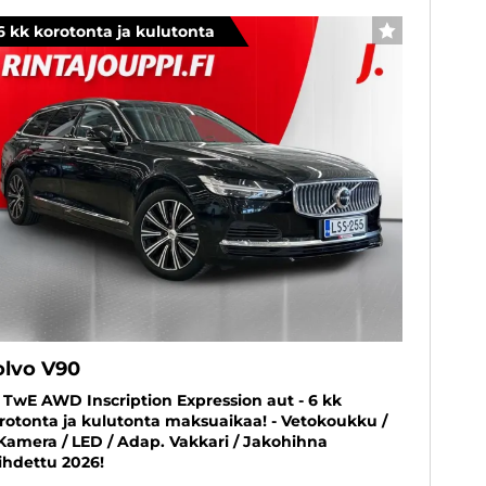
6 kk korotonta ja kulutonta
SUOSIKKI
olvo V90
 TwE AWD Inscription Expression aut - 6 kk
rotonta ja kulutonta maksuaikaa! - Vetokoukku /
Kamera / LED / Adap. Vakkari / Jakohihna
ihdettu 2026!