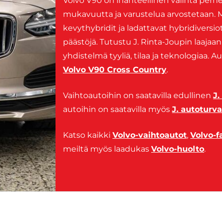
Volvo V90 on ihanteellinen valinta perheau
mukavuutta ja varustelua arvostetaan. Ma
kevythybridit ja ladattavat hybridiversiot
päästöjä. Tutustu J. Rinta-Joupin laajaan
yhdistelmä tyyliä, tilaa ja teknologiaa. A
Volvo V90 Cross Country
.
Vaihtoautoihin on saatavilla edullinen
J.
autoihin on saatavilla myös
J. autoturva
Katso kaikki
Volvo-vaihtoautot
,
Volvo-f
meiltä myös laadukas
Volvo-huolto
.