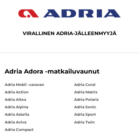
VIRALLINEN ADRIA-JÄLLEENMYYJÄ
Adria Adora -matkailuvaunut
Adria Mobil -caravan
Adria Coral
Adria Action
Adria Matrix
Adria Altea
Adria Polaris
Adria Alpina
Adria Sonic
Adria Astella
Adria Sport
Adria Aviva
Adria Twin
Adria Compact