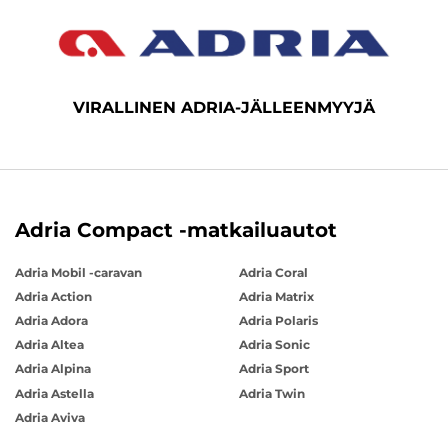
VIRALLINEN ADRIA-JÄLLEENMYYJÄ
Adria Compact -matkailuautot
Adria Mobil -caravan
Adria Coral
Adria Action
Adria Matrix
Adria Adora
Adria Polaris
Adria Altea
Adria Sonic
Adria Alpina
Adria Sport
Adria Astella
Adria Twin
Adria Aviva