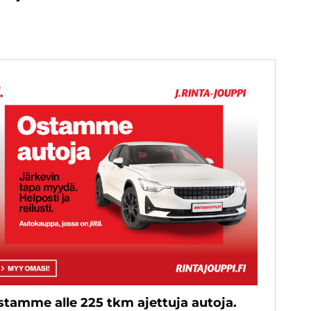
stamme alle 225 tkm ajettuja autoja.