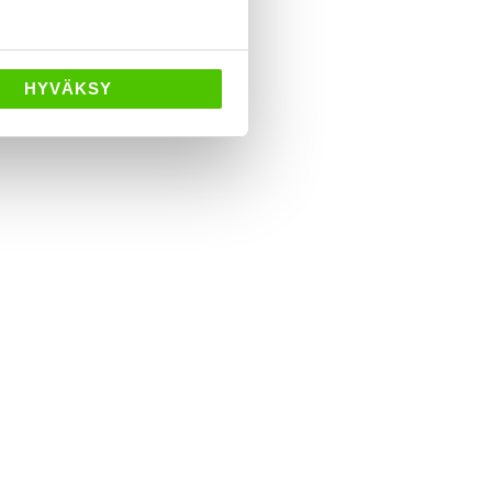
HYVÄKSY