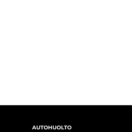
AUTOHUOLTO