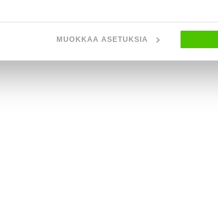
MUOKKAA ASETUKSIA