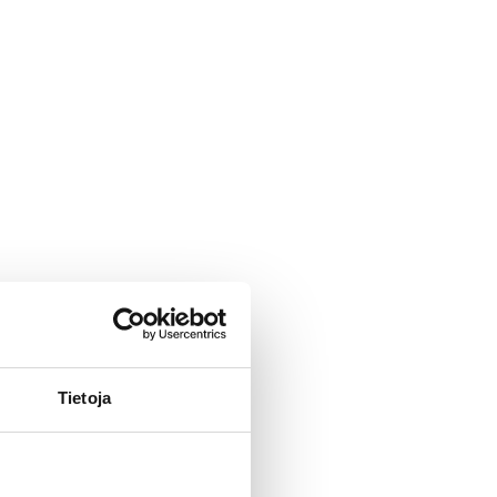
Tietoja