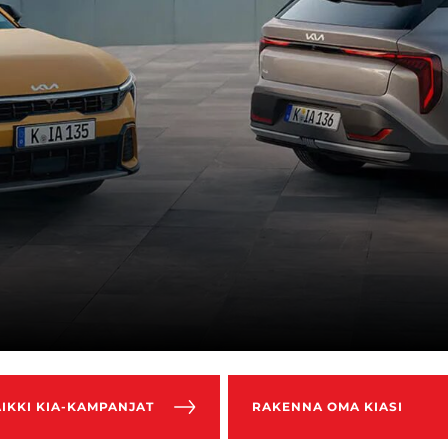
IKKI KIA-KAMPANJAT
RAKENNA OMA KIASI