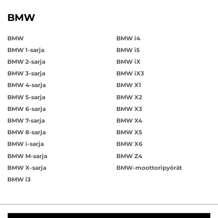
BMW
BMW
BMW i4
BMW 1-sarja
BMW i5
BMW 2-sarja
BMW iX
BMW 3-sarja
BMW iX3
BMW 4-sarja
BMW X1
BMW 5-sarja
BMW X2
BMW 6-sarja
BMW X3
BMW 7-sarja
BMW X4
BMW 8-sarja
BMW X5
BMW i-sarja
BMW X6
BMW M-sarja
BMW Z4
BMW X-sarja
BMW-moottoripyörät
BMW i3