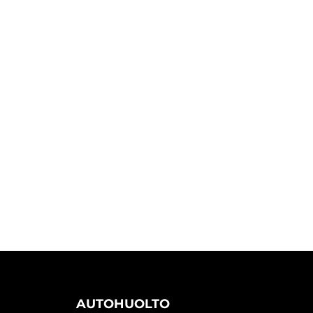
AUTOHUOLTO