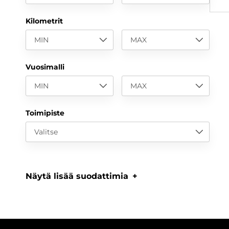
Kilometrit
MIN
MAX
Vuosimalli
MIN
MAX
Toimipiste
Valitse
Näytä lisää suodattimia