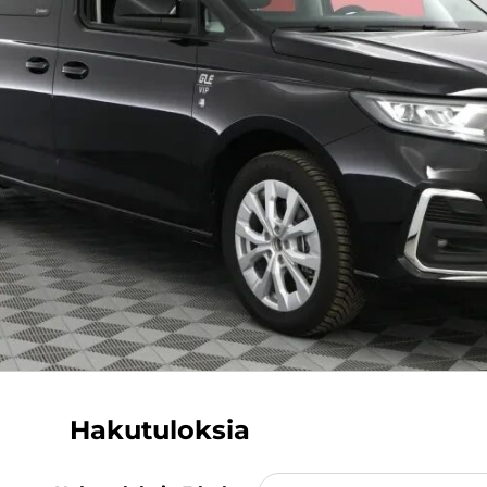
Hakutuloksia