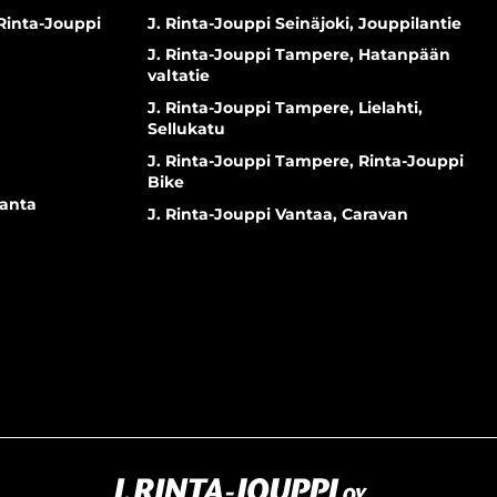
 Rinta-Jouppi
J. Rinta-Jouppi Seinäjoki, Jouppilantie
J. Rinta-Jouppi Tampere, Hatanpään
valtatie
J. Rinta-Jouppi Tampere, Lielahti,
Sellukatu
J. Rinta-Jouppi Tampere, Rinta-Jouppi
Bike
ranta
J. Rinta-Jouppi Vantaa, Caravan