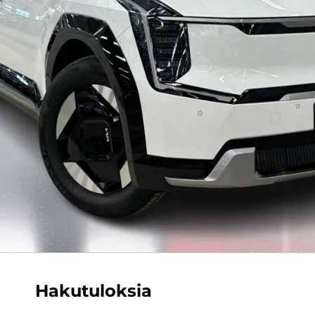
Hakutuloksia