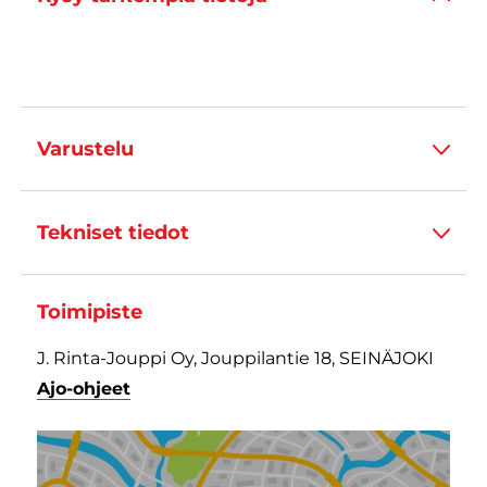
Varustelu
Tekniset tiedot
Toimipiste
J. Rinta-Jouppi Oy, Jouppilantie 18, SEINÄJOKI
Ajo-ohjeet