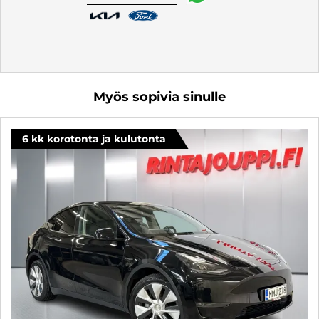
Myös sopivia sinulle
6 kk korotonta ja kulutonta