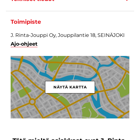
Toimipiste
J. Rinta-Jouppi Oy, Jouppilantie 18, SEINÄJOKI
Ajo-ohjeet
NÄYTÄ KARTTA