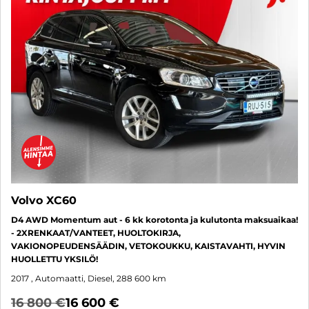
Volvo XC60
D4 AWD Momentum aut - 6 kk korotonta ja kulutonta maksuaikaa!
- 2XRENKAAT/VANTEET, HUOLTOKIRJA,
VAKIONOPEUDENSÄÄDIN, VETOKOUKKU, KAISTAVAHTI, HYVIN
HUOLLETTU YKSILÖ!
2017
, Automaatti, Diesel, 288 600 km
16 800 €
16 600 €