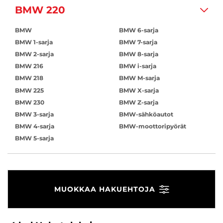
BMW 220
BMW
BMW 6-sarja
BMW 1-sarja
BMW 7-sarja
BMW 2-sarja
BMW 8-sarja
BMW 216
BMW i-sarja
BMW 218
BMW M-sarja
BMW 225
BMW X-sarja
BMW 230
BMW Z-sarja
BMW 3-sarja
BMW-sähköautot
BMW 4-sarja
BMW-moottoripyörät
BMW 5-sarja
MUOKKAA HAKUEHTOJA