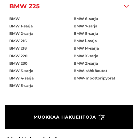
BMW 225
BMW
BMW 6-sarja
BMW 1-sarja
BMW 7-sarja
BMW 2-sarja
BMW 8-sarja
BMW 216
BMW i-sarja
BMW 218
BMW M-sarja
BMW 220
BMW X-sarja
BMW 230
BMW Z-sarja
BMW 3-sarja
BMW-sähköautot
BMW 4-sarja
BMW-moottoripyörät
BMW 5-sarja
MUOKKAA HAKUEHTOJA