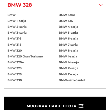
BMW 328
BMW
BMW 330e
BMW 1-sarja
BMW 335
BMW 2-sarja
BMW 4-sarja
BMW 3-sarja
BMW 5-sarja
BMW 316
BMW 6-sarja
BMW 318
BMW 7-sarja
BMW 320
BMW 8-sarja
BMW 320 Gran Turismo
BMW i-sarja
BMW 320e
BMW M-sarja
BMW 323
BMW X-sarja
BMW 325
BMW Z-sarja
BMW 330
BMW-sähköautot
MUOKKAA HAKUEHTOJA