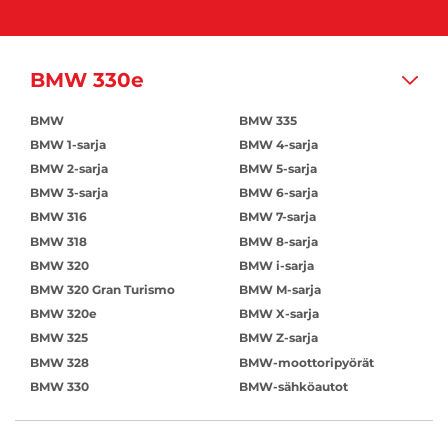
BMW 330e
BMW
BMW 335
BMW 1-sarja
BMW 4-sarja
BMW 2-sarja
BMW 5-sarja
BMW 3-sarja
BMW 6-sarja
BMW 316
BMW 7-sarja
BMW 318
BMW 8-sarja
BMW 320
BMW i-sarja
BMW 320 Gran Turismo
BMW M-sarja
BMW 320e
BMW X-sarja
BMW 325
BMW Z-sarja
BMW 328
BMW-moottoripyörät
BMW 330
BMW-sähköautot