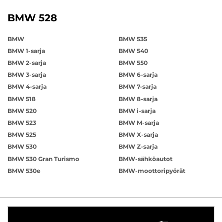
BMW 528
BMW
BMW 535
BMW 1-sarja
BMW 540
BMW 2-sarja
BMW 550
BMW 3-sarja
BMW 6-sarja
BMW 4-sarja
BMW 7-sarja
BMW 518
BMW 8-sarja
BMW 520
BMW i-sarja
BMW 523
BMW M-sarja
BMW 525
BMW X-sarja
BMW 530
BMW Z-sarja
BMW 530 Gran Turismo
BMW-sähköautot
BMW 530e
BMW-moottoripyörät