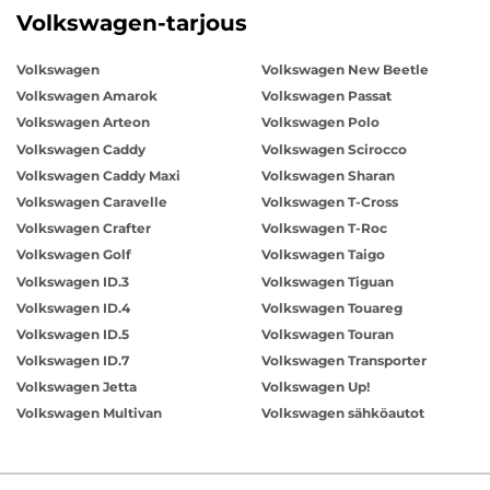
Volkswagen-tarjous
Volkswagen
Volkswagen New Beetle
Volkswagen Amarok
Volkswagen Passat
Volkswagen Arteon
Volkswagen Polo
Volkswagen Caddy
Volkswagen Scirocco
Volkswagen Caddy Maxi
Volkswagen Sharan
Volkswagen Caravelle
Volkswagen T-Cross
Volkswagen Crafter
Volkswagen T-Roc
Volkswagen Golf
Volkswagen Taigo
Volkswagen ID.3
Volkswagen Tiguan
Volkswagen ID.4
Volkswagen Touareg
Volkswagen ID.5
Volkswagen Touran
Volkswagen ID.7
Volkswagen Transporter
Volkswagen Jetta
Volkswagen Up!
Volkswagen Multivan
Volkswagen sähköautot