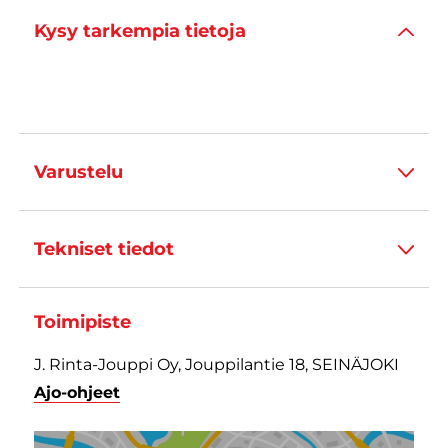
Kysy tarkempia tietoja
Varustelu
Tekniset tiedot
Toimipiste
J. Rinta-Jouppi Oy, Jouppilantie 18, SEINÄJOKI
Ajo-ohjeet