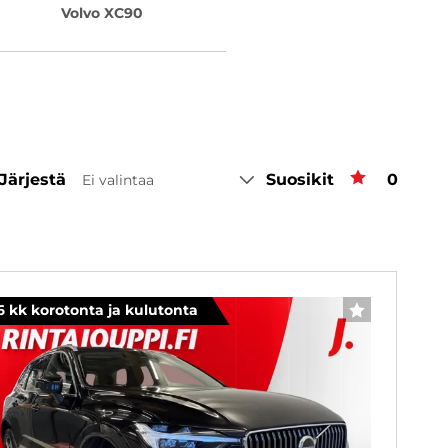
Volvo XC90
Järjestä
Suosikit
Suosiki
0
Ei valintaa
6 kk korotonta ja kulutonta
SUOSIKKI