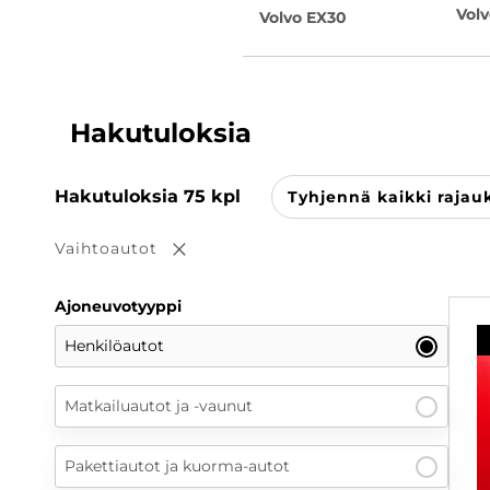
Vol
Volvo EX30
Hakutuloksia
Hakutuloksia
75
kpl
Tyhjennä kaikki rajau
Vaihtoautot
Poista valinta
Ajoneuvotyyppi
Henkilöautot
Matkailuautot ja -vaunut
Pakettiautot ja kuorma-autot