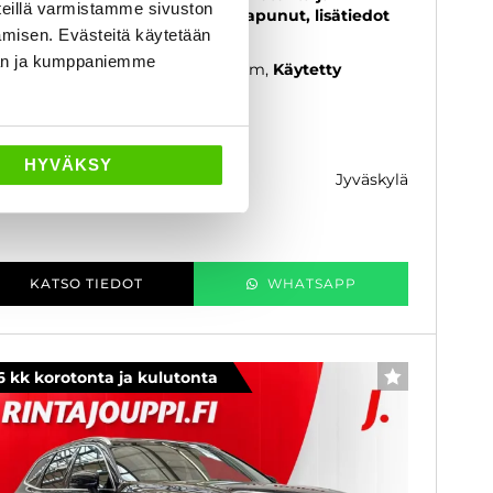
eillä varmistamme sivuston
lutonta maksuaikaa! - Juuri saapunut, lisätiedot
amisen. Evästeitä käytetään
lossa!
dän ja kumppaniemme
10
, Automaatti, Diesel, 291 000 km
Käytetty
 900 €
HYVÄKSY
jyväskylä
k. 156 € / kk
KATSO TIEDOT
WHATSAPP
6 kk korotonta ja kulutonta
SUOSIKKI