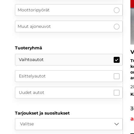
Moottoripyörät
Muut ajoneuvot
Tuoteryhmä
V
Vaihtoautot
T
k
o
Esittelyautot
a
2
Uudet autot
K
3
Tarjoukset ja suositukset
a
Valitse