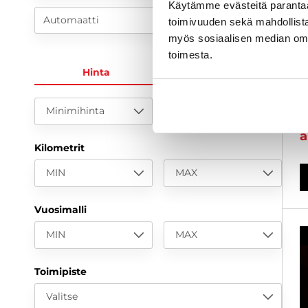
Käytämme evästeitä paranta
k
Automaatti
toimivuuden sekä mahdollista
V
J
myös sosiaalisen median om
-
toimesta.
2
Hinta
KK-erä
K
Minimihinta
Maksimihinta
2
a
Kilometrit
MIN
MAX
Vuosimalli
MIN
MAX
Toimipiste
Valitse