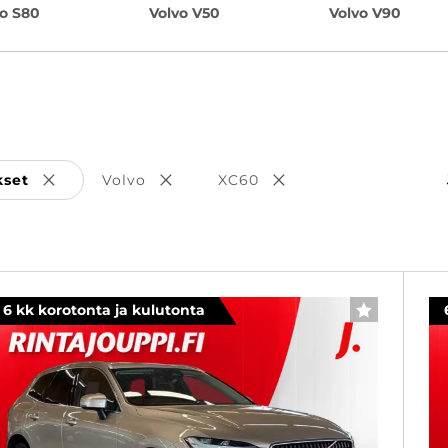
vo S80
Volvo V50
Volvo V90
kset
Volvo
XC60
Poista valinta
Poista valinta
Poista valinta
6 kk korotonta ja kulutonta
SUOSIKKI