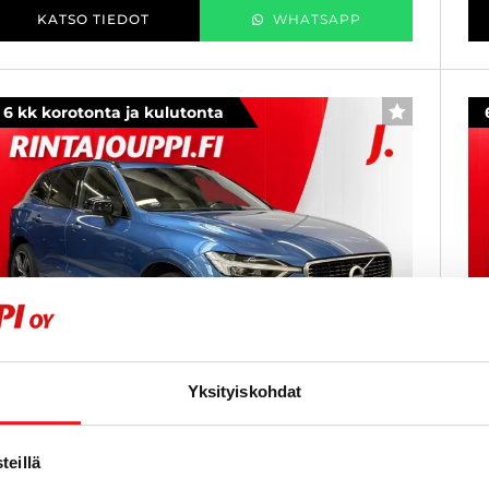
KATSO TIEDOT
WHATSAPP
6 kk korotonta ja kulutonta
SUOSIKKI
Yksityiskohdat
olvo XC60
V
eillä
8 TwE AWD R-Design aut - 6 kk korotonta ja
D5