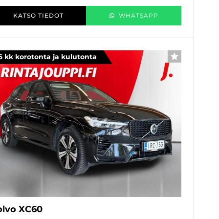
KATSO TIEDOT
WHATSAPP
6 kk korotonta ja kulutonta
SUOSIKKI
olvo XC60