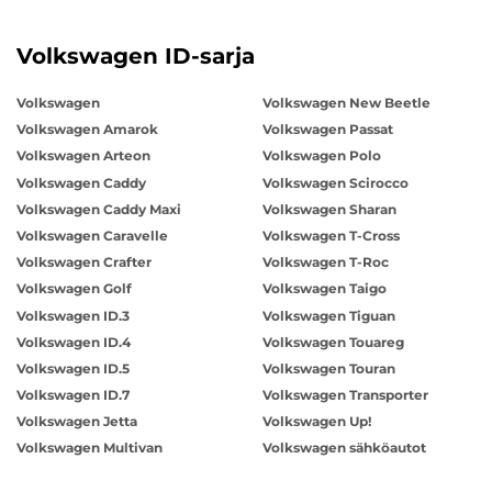
Volkswagen ID-sarja
Volkswagen
Volkswagen New Beetle
Volkswagen Amarok
Volkswagen Passat
Volkswagen Arteon
Volkswagen Polo
Volkswagen Caddy
Volkswagen Scirocco
Volkswagen Caddy Maxi
Volkswagen Sharan
Volkswagen Caravelle
Volkswagen T-Cross
Volkswagen Crafter
Volkswagen T-Roc
Volkswagen Golf
Volkswagen Taigo
Volkswagen ID.3
Volkswagen Tiguan
Volkswagen ID.4
Volkswagen Touareg
Volkswagen ID.5
Volkswagen Touran
Volkswagen ID.7
Volkswagen Transporter
Volkswagen Jetta
Volkswagen Up!
Volkswagen Multivan
Volkswagen sähköautot