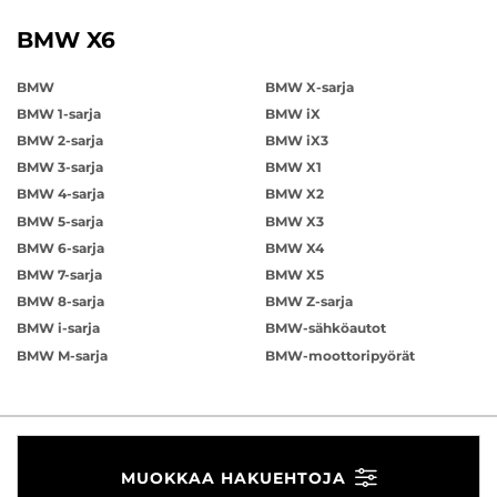
BMW X6
BMW
BMW X-sarja
BMW 1-sarja
BMW iX
BMW 2-sarja
BMW iX3
BMW 3-sarja
BMW X1
BMW 4-sarja
BMW X2
BMW 5-sarja
BMW X3
BMW 6-sarja
BMW X4
BMW 7-sarja
BMW X5
BMW 8-sarja
BMW Z-sarja
BMW i-sarja
BMW-sähköautot
BMW M-sarja
BMW-moottoripyörät
MUOKKAA HAKUEHTOJA