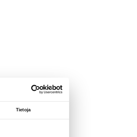
Tietoja